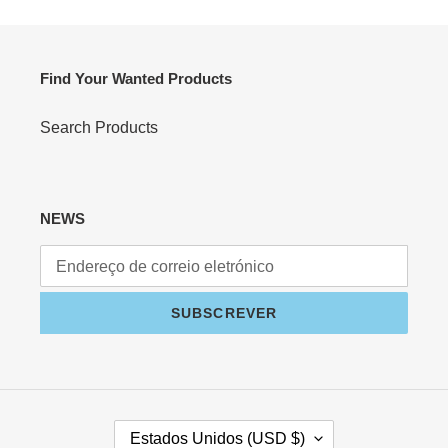
Find Your Wanted Products
Search Products
NEWS
SUBSCREVER
P
Estados Unidos (USD $)