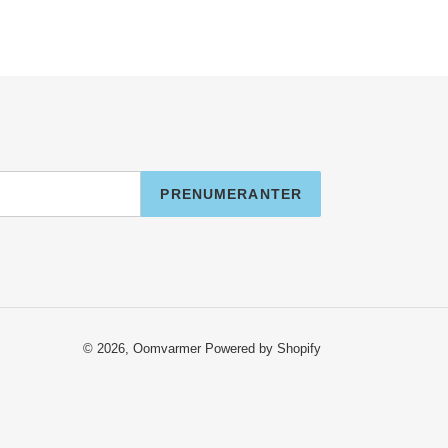
PRENUMERANTER
© 2026,
Oomvarmer
Powered by Shopify