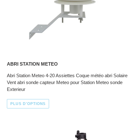
ABRI STATION METEO
Abri Station Meteo 4-20 Assiettes Coque météo abri Solaire
Vent abri sonde capteur Meteo pour Station Meteo sonde
Exterieur
PLUS D'OPTIONS