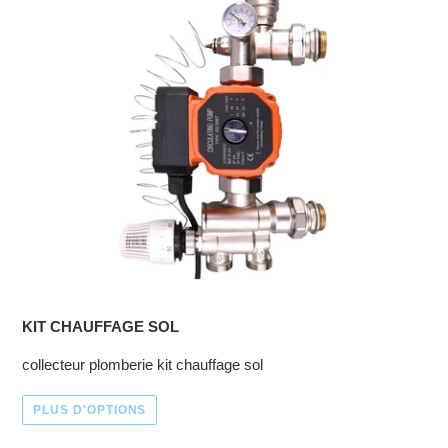
KIT CHAUFFAGE SOL
collecteur plomberie kit chauffage sol
PLUS D'OPTIONS