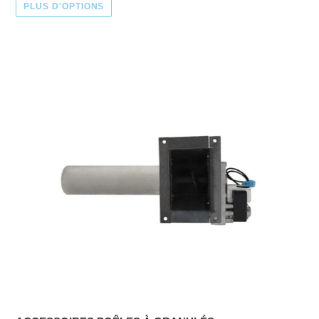
PLUS D'OPTIONS