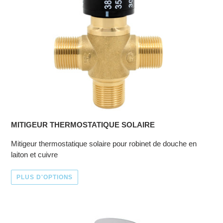
MITIGEUR THERMOSTATIQUE SOLAIRE
Mitigeur thermostatique solaire pour robinet de douche en
laiton et cuivre
PLUS D'OPTIONS