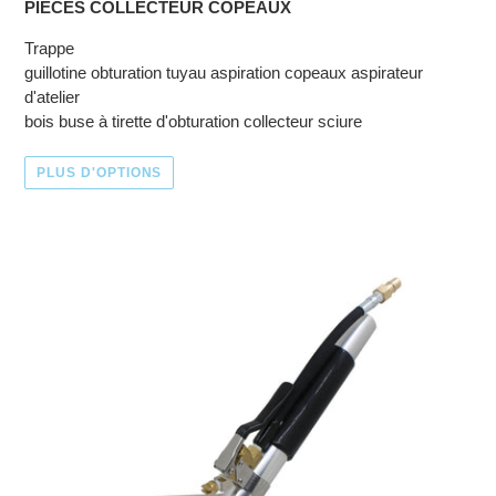
PIÈCES COLLECTEUR COPEAUX
Trappe
guillotine obturation tuyau aspiration copeaux aspirateur
d'atelier
bois buse à tirette d'obturation collecteur sciure
PLUS D'OPTIONS