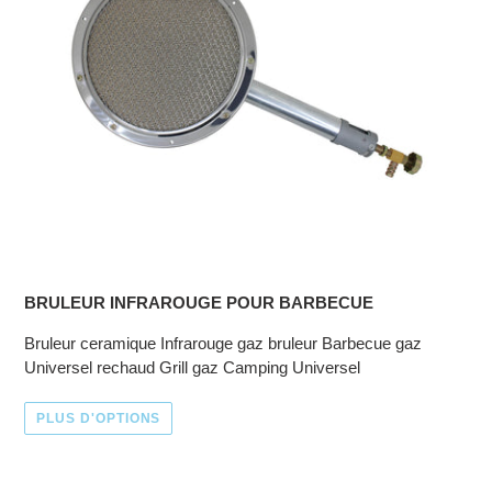
BRULEUR INFRAROUGE POUR BARBECUE
Bruleur ceramique Infrarouge gaz bruleur Barbecue gaz
Universel rechaud Grill gaz Camping Universel
PLUS D'OPTIONS