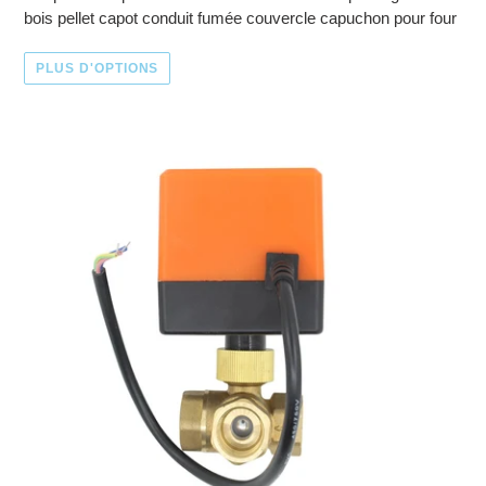
bois pellet capot conduit fumée couvercle capuchon pour four
PLUS D'OPTIONS