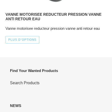
VANNE MOTORISEE REDUCTEUR PRESSION VANNE
ANTI RETOUR EAU
Vanne motorisee reducteur pression vanne anti retour eau
PLUS D'OPTIONS
Find Your Wanted Products
Search Products
NEWS