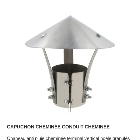
CAPUCHON CHEMINÉE CONDUIT CHEMINÉE
Chapeau anti pluie cheminée terminal vertical poele granulés