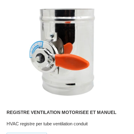
REGISTRE VENTILATION MOTORISEE ET MANUEL
HVAC registre per tube ventilation conduit