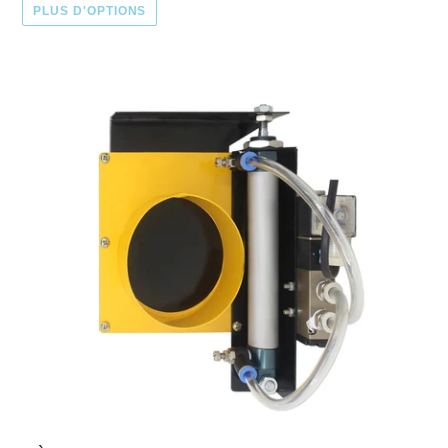
PLUS D'OPTIONS