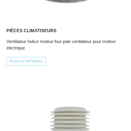
PIÈCES CLIMATISEURS
Ventilateur helice moteur four pale ventilateur pour moteur
electrique
PLUS D'OPTIONS