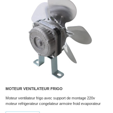
MOTEUR VENTILATEUR FRIGO
Moteur ventilateur frigo avec support de montage 220v
moteur refrigerateur congelateur armoire froid evaporateur