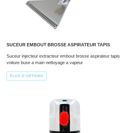
SUCEUR EMBOUT BROSSE ASPIRATEUR TAPIS
Suceur injecteur extracteur embout brosse aspirateur tapis
voiture buse a main nettoyage a vapeur
PLUS D'OPTIONS